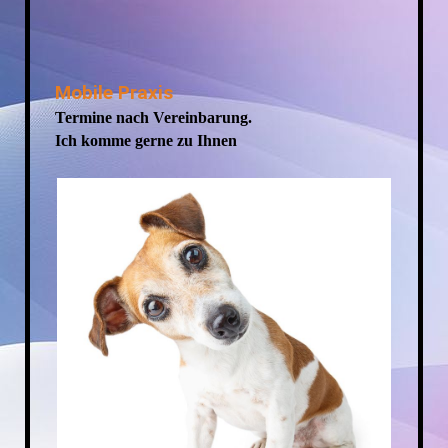
Mobile Praxis
Termine nach Vereinbarung.
Ich komme gerne zu Ihnen